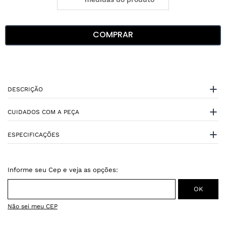
COMPRAR
DESCRIÇÃO
CUIDADOS COM A PEÇA
ESPECIFICAÇÕES
Não sei meu CEP