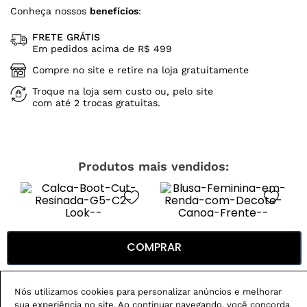
Conheça nossos
benefícios
:
FRETE GRÁTIS
Em pedidos acima de R$ 499
Compre no site e retire na loja gratuitamente
Troque na loja sem custo ou, pelo site
com até 2 trocas gratuitas.
Produtos mais vendidos:
COMPRAR
Nós utilizamos cookies para personalizar anúncios e melhorar
sua experiência no site. Ao continuar navegando, você concorda