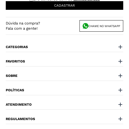
CADASTRAR
Dúvida na compra?
CHAME NO WHATSAPP
Fala com a gente!
CATEGORIAS
FAVORITOS
SOBRE
POLÍTICAS
ATENDIMENTO
REGULAMENTOS