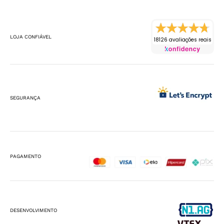
LOJA CONFIÁVEL
18126 avaliações reais
SEGURANÇA
PAGAMENTO
DESENVOLVIMENTO