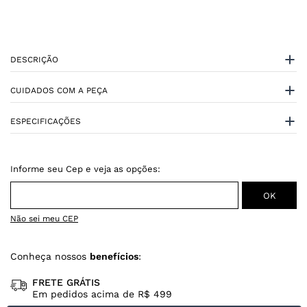
DESCRIÇÃO
CUIDADOS COM A PEÇA
ESPECIFICAÇÕES
Não sei meu CEP
Conheça nossos
benefícios
:
FRETE GRÁTIS
Em pedidos acima de R$ 499