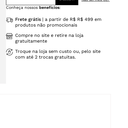
Conheça nossos
benefícios
:
Frete grátis
| a partir de R$ R$ 499 em
produtos não promocionais
Compre no site e retire na loja
gratuitamente
Troque na loja sem custo ou, pelo site
com até 2 trocas gratuitas.