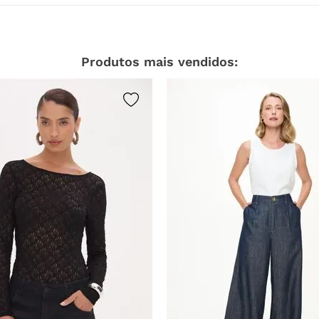
Produtos mais vendidos: