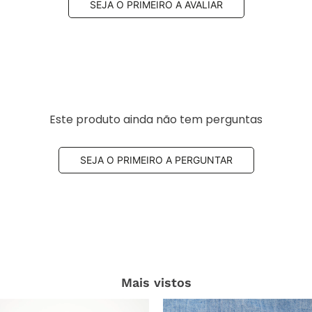
SEJA O PRIMEIRO A AVALIAR
Este produto ainda não tem perguntas
SEJA O PRIMEIRO A PERGUNTAR
Mais vistos