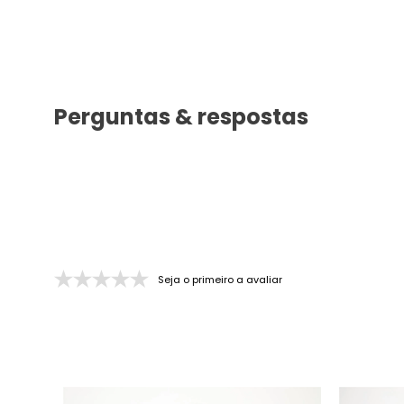
Perguntas & respostas
Seja o primeiro a avaliar