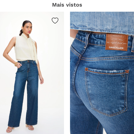
Mais vistos