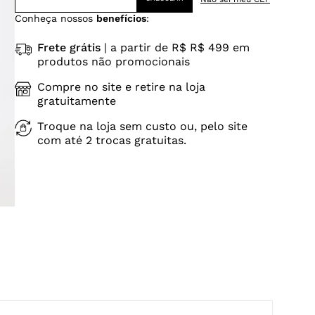
Conheça nossos
benefícios
:
Frete grátis
| a partir de R$ R$ 499 em
produtos não promocionais
Compre no site e retire na loja
gratuitamente
Troque na loja sem custo ou, pelo site
com até 2 trocas gratuitas.