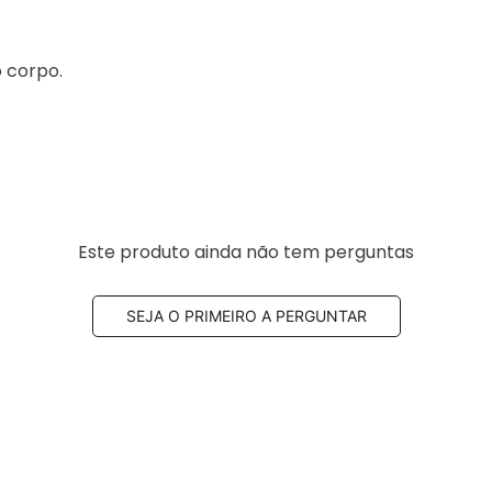
o corpo.
Este produto ainda não tem perguntas
SEJA O PRIMEIRO A PERGUNTAR