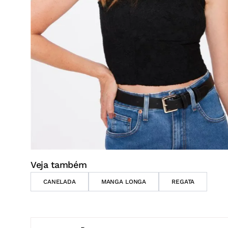
Veja também
CANELADA
MANGA LONGA
REGATA