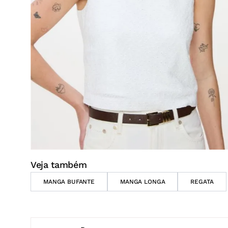
Veja também
MANGA BUFANTE
MANGA LONGA
REGATA