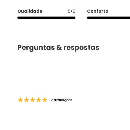
Qualidade
5/5
Conforto
Perguntas & respostas
2 avaliações