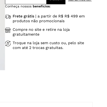
Conheça nossos
benefícios
:
Frete grátis
| a partir de R$ R$ 499 em
produtos não promocionais
Compre no site e retire na loja
gratuitamente
Troque na loja sem custo ou, pelo site
com até 2 trocas gratuitas.