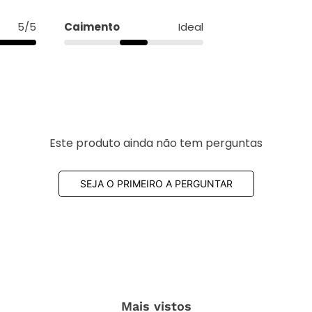
5/5
Caimento
Ideal
Este produto ainda não tem perguntas
SEJA O PRIMEIRO A PERGUNTAR
Mais vistos