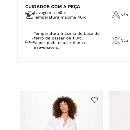
CUIDADOS COM A PEÇA
Lavagem a mão.
Não a
Temperatura máxima 40ºc.
Temperatura máxima de base de
ferro de passar de 110ºc.
Não 
Vapor pode causar danos
irreversíveis.