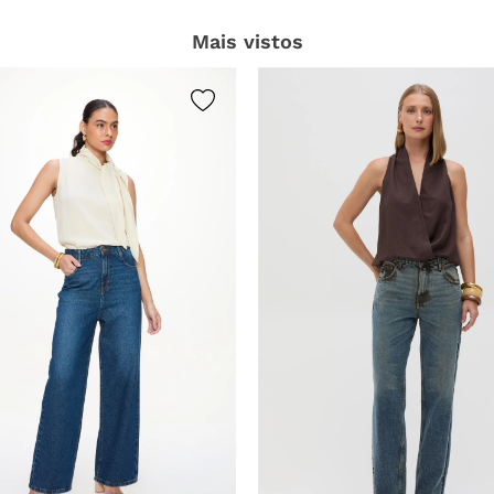
Mais vistos