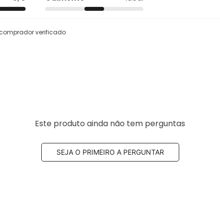
comprador verificado
Este produto ainda não tem perguntas
SEJA O PRIMEIRO A PERGUNTAR