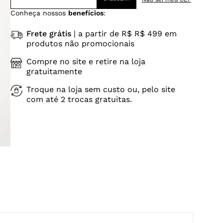
Conheça nossos
benefícios
:
Frete grátis
| a partir de R$ R$ 499 em
produtos não promocionais
Compre no site e retire na loja
gratuitamente
Troque na loja sem custo ou, pelo site
com até 2 trocas gratuitas.