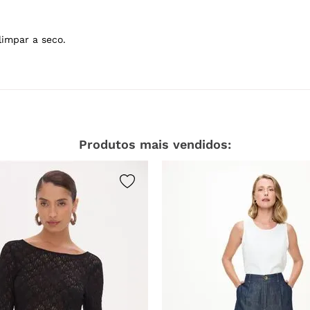
limpar a seco.
Produtos mais vendidos: