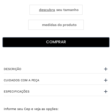
medidas do produto
COMPRAR
DESCRIÇÃO
CUIDADOS COM A PEÇA
ESPECIFICAÇÕES