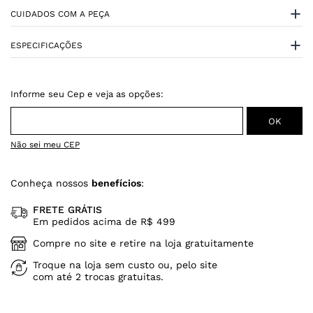
CUIDADOS COM A PEÇA
ESPECIFICAÇÕES
Não sei meu CEP
Conheça nossos
benefícios
:
FRETE GRÁTIS
Em pedidos acima de R$ 499
Compre no site e retire na loja gratuitamente
Troque na loja sem custo ou, pelo site
com até 2 trocas gratuitas.