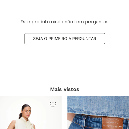
Este produto ainda não tem perguntas
SEJA O PRIMEIRO A PERGUNTAR
Mais vistos