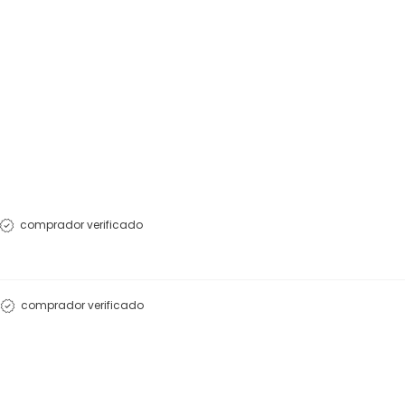
comprador verificado
comprador verificado