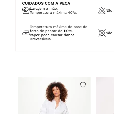
CUIDADOS COM A PEÇA
Lavagem a mão.
Não a
Temperatura máxima 40ºc.
Temperatura máxima de base de
ferro de passar de 110ºc.
Não 
Vapor pode causar danos
irreversíveis.