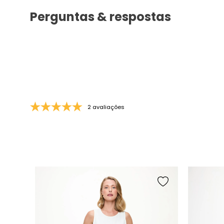
Perguntas & respostas
2 avaliações