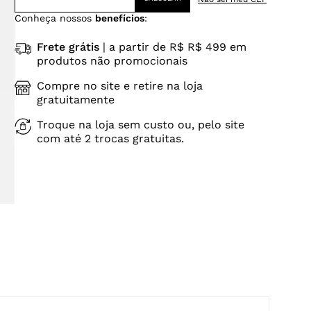
Conheça nossos
benefícios
:
Frete grátis
| a partir de R$ R$ 499 em
produtos não promocionais
Compre no site e retire na loja
gratuitamente
Troque na loja sem custo ou, pelo site
com até 2 trocas gratuitas.