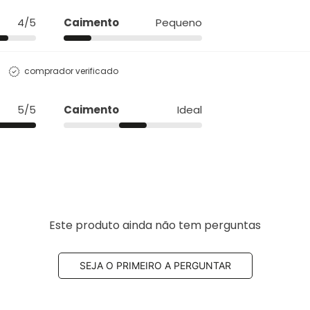
4/5
Caimento
Pequeno
comprador verificado
5/5
Caimento
Ideal
Este produto ainda não tem perguntas
SEJA O PRIMEIRO A PERGUNTAR