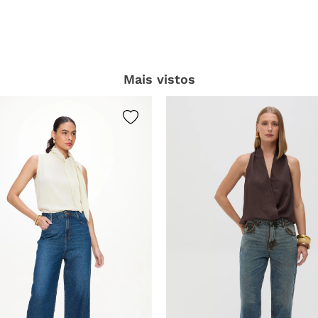
Mais vistos