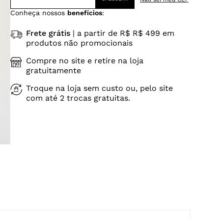
Conheça nossos
benefícios
:
Frete grátis
| a partir de R$ R$ 499 em
produtos não promocionais
Compre no site e retire na loja
gratuitamente
Troque na loja sem custo ou, pelo site
com até 2 trocas gratuitas.