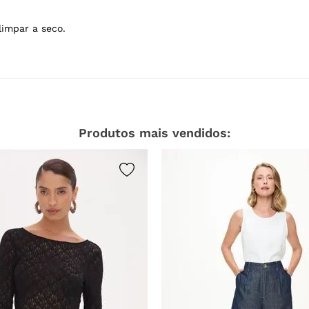
limpar a seco.
Produtos mais vendidos: