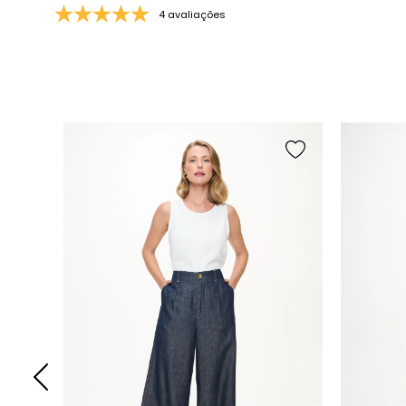
4 avaliações