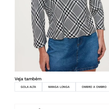
Veja também
GOLA ALTA
MANGA LONGA
OMBRO A OMBRO