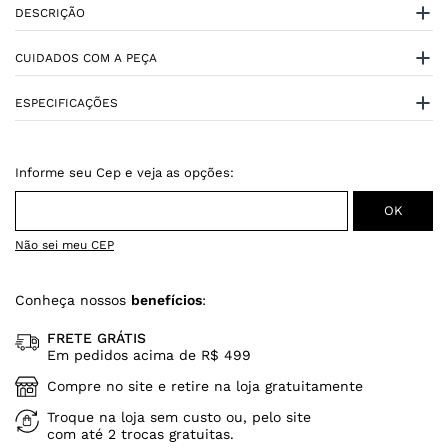
DESCRIÇÃO
CUIDADOS COM A PEÇA
ESPECIFICAÇÕES
Não sei meu CEP
Conheça nossos
benefícios
:
FRETE GRÁTIS
Em pedidos acima de R$ 499
Compre no site e retire na loja gratuitamente
Troque na loja sem custo ou, pelo site
com até 2 trocas gratuitas.