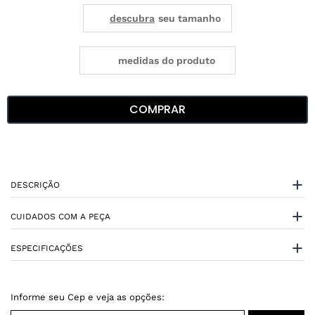
medidas do produto
COMPRAR
DESCRIÇÃO
CUIDADOS COM A PEÇA
ESPECIFICAÇÕES