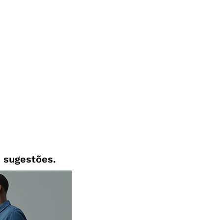
 sugestões.