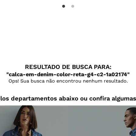
RESULTADO DE BUSCA PARA:
calca-em-denim-color-reta-g4-c2-1a02174
Ops! Sua busca não encontrou nenhum resultado.
los departamentos abaixo ou confira algumas