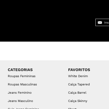
CATEGORIAS
FAVORITOS
Roupas Femininas
White Denim
Roupas Masculinas
Calça Tapered
Jeans Feminino
Calça Barrel
Jeans Masculino
Calça Skinny