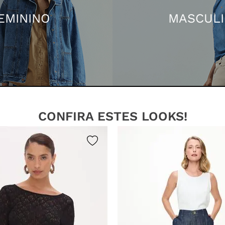
EMININO
MASCUL
CONFIRA ESTES LOOKS!