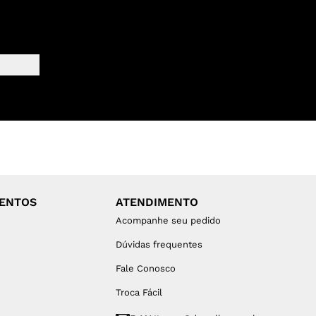
MENTOS
ATENDIMENTO
Acompanhe seu pedido
Dúvidas frequentes
Fale Conosco
Troca Fácil