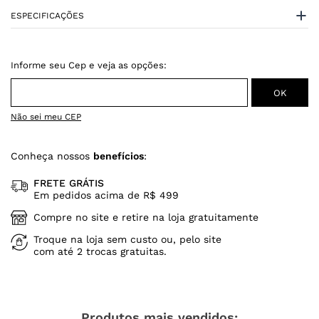
ESPECIFICAÇÕES
Não sei meu CEP
Conheça nossos
benefícios
:
FRETE GRÁTIS
Em pedidos acima de R$ 499
Compre no site e retire na loja gratuitamente
Troque na loja sem custo ou, pelo site
com até 2 trocas gratuitas.
Produtos mais vendidos: