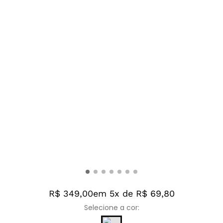
R$ 349,00
em 5x de R$ 69,80