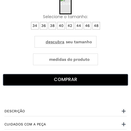
34
36
38
40
42
44
46
48
medidas do produto
COMPRAR
DESCRIÇÃO
CUIDADOS COM A PEÇA