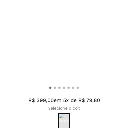
R$ 399,00
em 5x de R$ 79,80