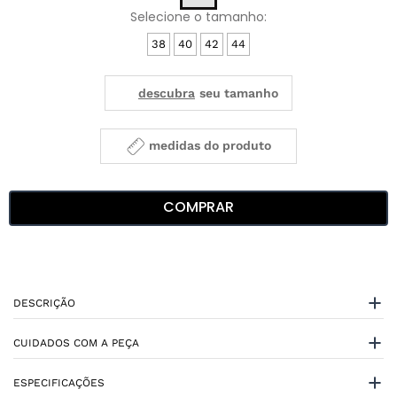
38
40
42
44
medidas do produto
COMPRAR
DESCRIÇÃO
CUIDADOS COM A PEÇA
ESPECIFICAÇÕES