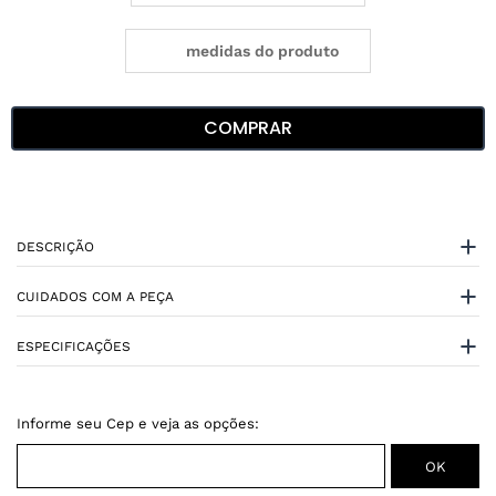
medidas do produto
COMPRAR
DESCRIÇÃO
CUIDADOS COM A PEÇA
ESPECIFICAÇÕES