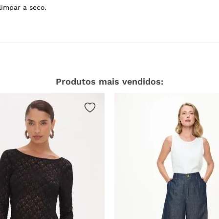
limpar a seco.
Produtos mais vendidos: