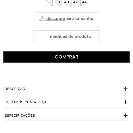
36
38
40
42
44
medidas do produto
COMPRAR
DESCRIÇÃO
CUIDADOS COM A PEÇA
ESPECIFICAÇÕES