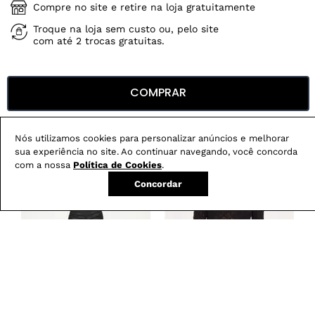
Compre no site e retire na loja gratuitamente
Troque na loja sem custo ou, pelo site
com até 2 trocas gratuitas.
COMPRAR
Produtos mais vendidos:
Nós utilizamos cookies para personalizar anúncios e melhorar
sua experiência no site. Ao continuar navegando, você concorda
com a nossa
Política de Cookies
.
Concordar