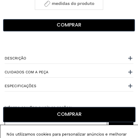
medidas do produto
COMPRAR
DESCRIÇÃO
CUIDADOS COM A PEÇA
ESPECIFICAÇÕES
COMPRAR
Não sei meu CEP
Nós utilizamos cookies para personalizar anúncios e melhorar