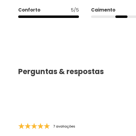
Perguntas & respostas
7 avaliações