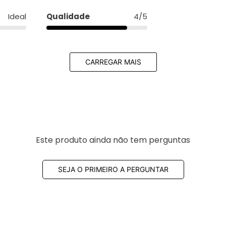
CARREGAR MAIS
Este produto ainda não tem perguntas
SEJA O PRIMEIRO A PERGUNTAR
Mais vistos