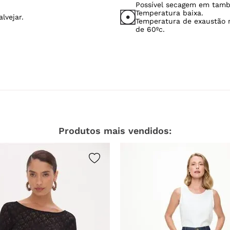
Produtos mais vendidos: