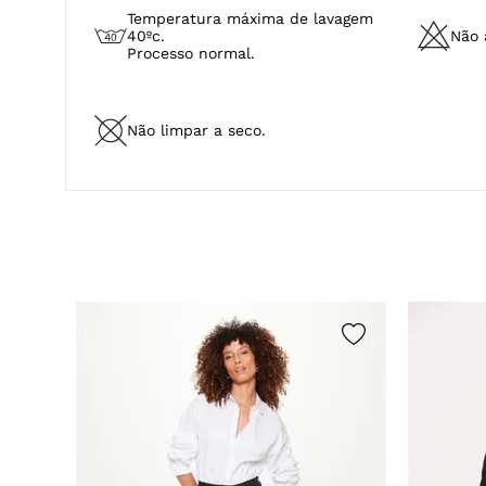
Não limpar a seco.