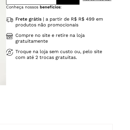
Conheça nossos
benefícios
:
Frete grátis
| a partir de R$ R$ 499 em
produtos não promocionais
Compre no site e retire na loja
gratuitamente
Troque na loja sem custo ou, pelo site
com até 2 trocas gratuitas.