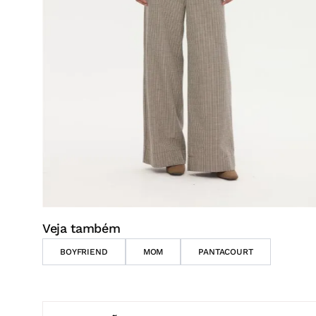
Veja também
BOYFRIEND
MOM
PANTACOURT