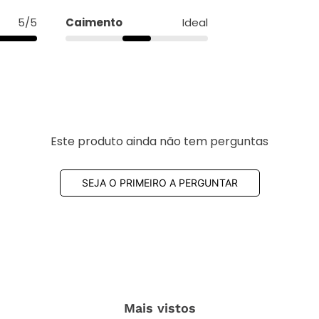
5/5
Caimento
Ideal
Este produto ainda não tem perguntas
SEJA O PRIMEIRO A PERGUNTAR
Mais vistos