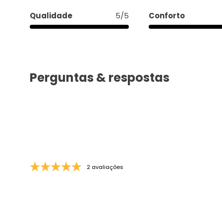
Qualidade
5/5
Conforto
Perguntas & respostas
2 avaliações