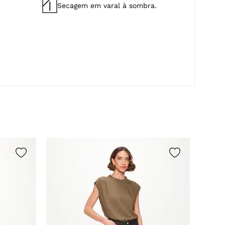
Secagem em varal à sombra.