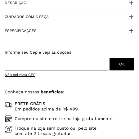
DESCRIÇÃO
CUIDADOS COM A PEÇA
ESPECIFICAÇÕES
Não sei meu CEP
Conheça nossos
benefícios
:
FRETE GRÁTIS
Em pedidos acima de R$ 499
Compre no site e retire na loja gratuitamente
Troque na loja sem custo ou, pelo site
com até 2 trocas gratuitas.