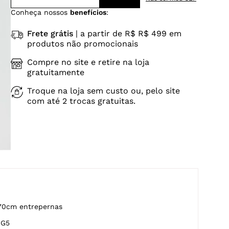
Conheça nossos
benefícios
:
Frete grátis
| a partir de R$ R$ 499 em
produtos não promocionais
Compre no site e retire na loja
gratuitamente
Troque na loja sem custo ou, pelo site
com até 2 trocas gratuitas.