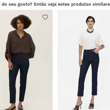
 do seu gosto? Então veja estes produtos similar