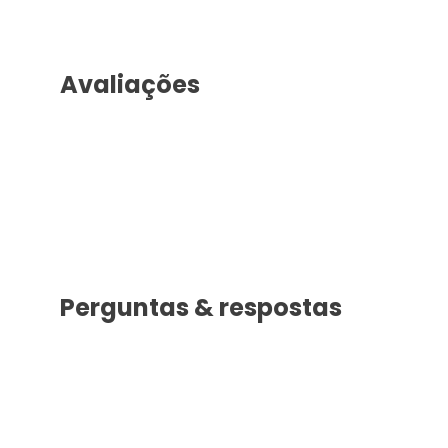
Avaliações
Perguntas & respostas