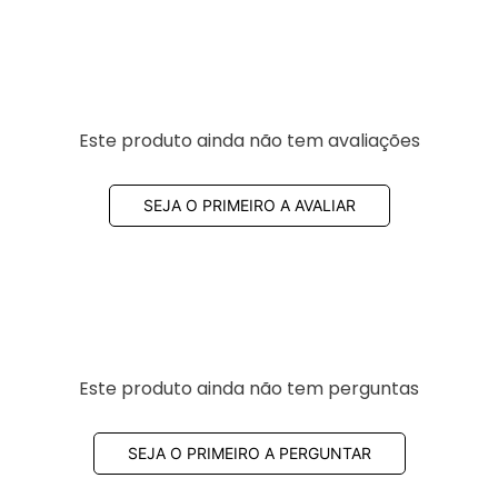
Este produto ainda não tem avaliações
SEJA O PRIMEIRO A AVALIAR
Este produto ainda não tem perguntas
SEJA O PRIMEIRO A PERGUNTAR