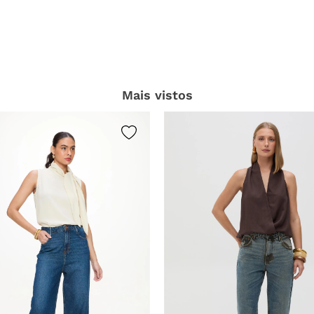
Mais vistos