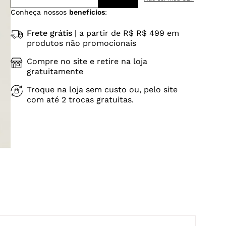
Conheça nossos
benefícios
:
Frete grátis
| a partir de R$ R$ 499 em
produtos não promocionais
Compre no site e retire na loja
gratuitamente
Troque na loja sem custo ou, pelo site
com até 2 trocas gratuitas.