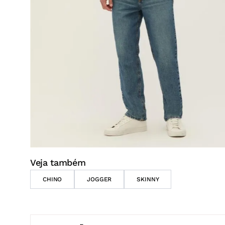
Veja também
CHINO
JOGGER
SKINNY