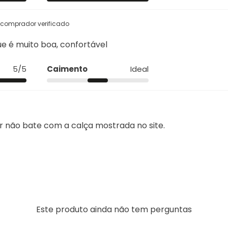
comprador verificado
ue é muito boa, confortável
5/5
Caimento
Ideal
r não bate com a calça mostrada no site.
Este produto ainda não tem perguntas