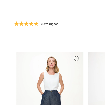
3 avaliações