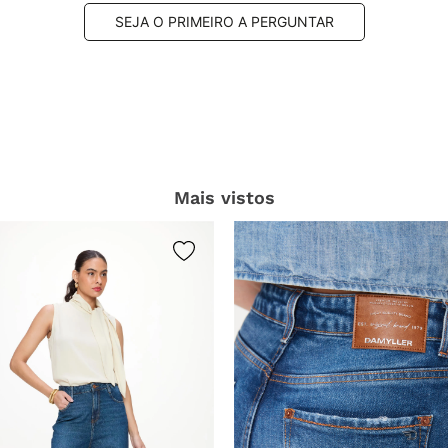
SEJA O PRIMEIRO A PERGUNTAR
Mais vistos