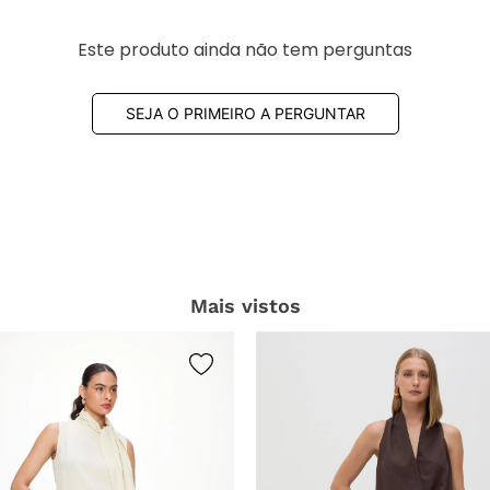
Este produto ainda não tem perguntas
SEJA O PRIMEIRO A PERGUNTAR
Mais vistos