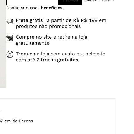
Conheça nossos
benefícios
:
Frete grátis
| a partir de R$ R$ 499 em
produtos não promocionais
Compre no site e retire na loja
gratuitamente
Troque na loja sem custo ou, pelo site
com até 2 trocas gratuitas.