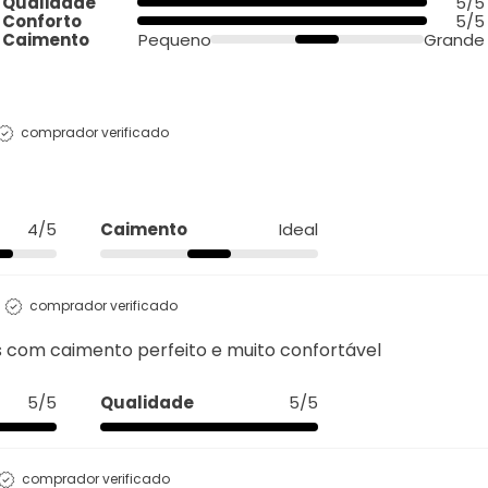
Qualidade
5/5
Conforto
5/5
Caimento
Pequeno
Grande
comprador verificado
4/5
Caimento
Ideal
comprador verificado
ns com caimento perfeito e muito confortável