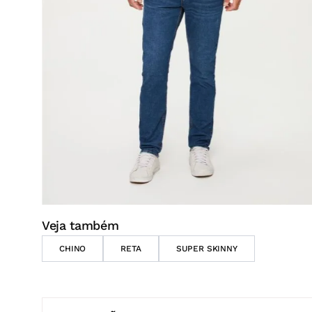
Veja também
CHINO
RETA
SUPER SKINNY