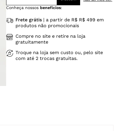
Conheça nossos
benefícios
:
Frete grátis
| a partir de R$ R$ 499 em
produtos não promocionais
Compre no site e retire na loja
gratuitamente
Troque na loja sem custo ou, pelo site
com até 2 trocas gratuitas.