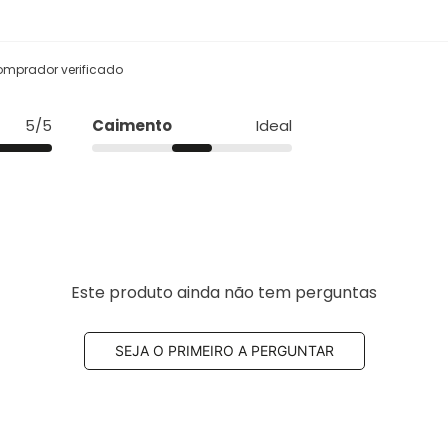
omprador verificado
5/5
Caimento
Ideal
Este produto ainda não tem perguntas
SEJA O PRIMEIRO A PERGUNTAR