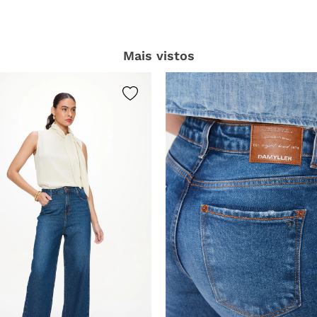
Mais vistos