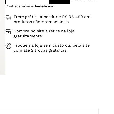
Conheça nossos
benefícios
:
Frete grátis
| a partir de R$ R$ 499 em
produtos não promocionais
Compre no site e retire na loja
gratuitamente
Troque na loja sem custo ou, pelo site
com até 2 trocas gratuitas.