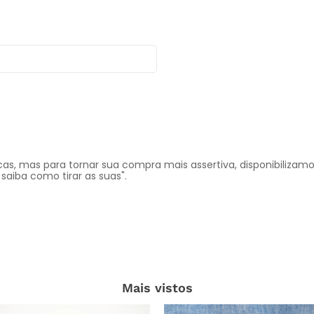
s, mas para tornar sua compra mais assertiva, disponibilizamo
aiba como tirar as suas".
Mais vistos