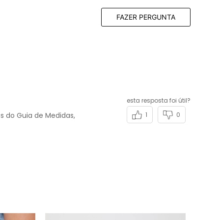
FAZER PERGUNTA
esta resposta foi útil?
s do Guia de Medidas,
1
0