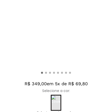
R$ 349,00
em 5x de R$ 69,80