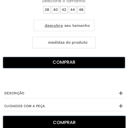
38
40
42
44
46
medidas do produto
COMPRAR
DESCRIÇÃO
CUIDADOS COM A PEÇA
ESPECIFICAÇÕES
COMPRAR