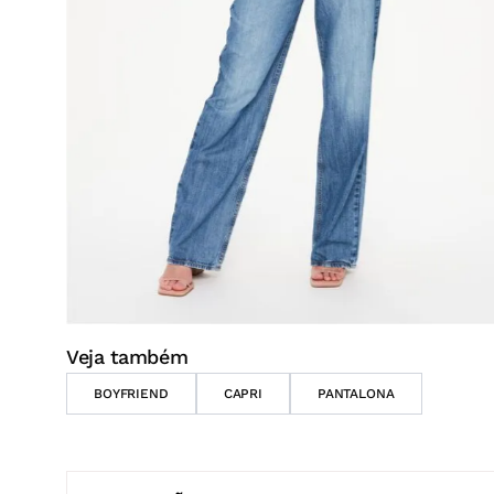
Veja também
BOYFRIEND
CAPRI
PANTALONA