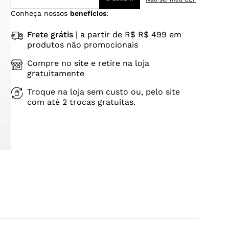
Conheça nossos
benefícios
:
Frete grátis
| a partir de R$ R$ 499 em
produtos não promocionais
Compre no site e retire na loja
gratuitamente
Troque na loja sem custo ou, pelo site
com até 2 trocas gratuitas.