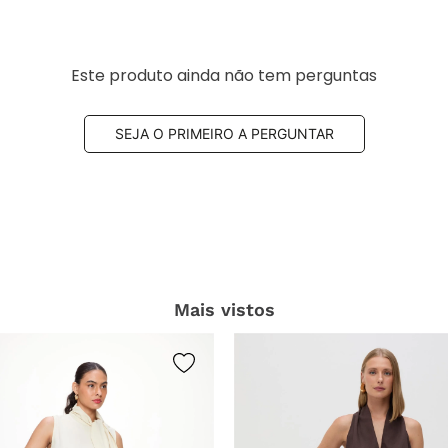
Este produto ainda não tem perguntas
SEJA O PRIMEIRO A PERGUNTAR
Mais vistos