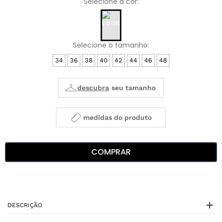
34
36
38
40
42
44
46
48
medidas do produto
COMPRAR
DESCRIÇÃO