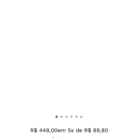
R$ 449,00
em 5x de R$ 89,80