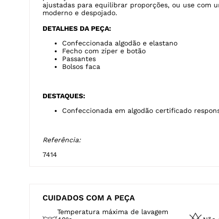
ajustadas para equilibrar proporções, ou use com u
moderno e despojado.
DETALHES DA PEÇA:
Confeccionada algodão e elastano
Fecho com zíper e botão
Passantes
Bolsos faca
DESTAQUES:
Confeccionada em algodão certificado respon
Referência:
7414
CUIDADOS COM A PEÇA
Temperatura máxima de lavagem