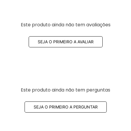
Este produto ainda não tem avaliações
SEJA O PRIMEIRO A AVALIAR
Este produto ainda não tem perguntas
SEJA O PRIMEIRO A PERGUNTAR