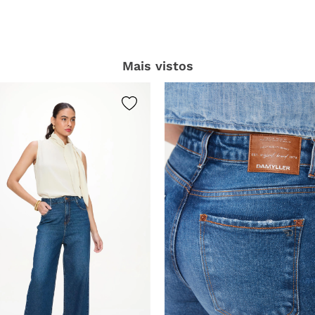
Mais vistos