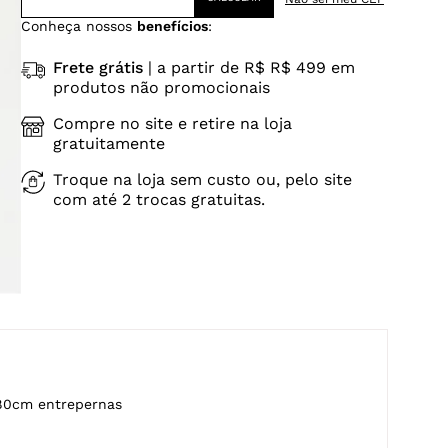
Conheça nossos
benefícios
:
Frete grátis
| a partir de R$ R$ 499 em
produtos não promocionais
Compre no site e retire na loja
gratuitamente
Troque na loja sem custo ou, pelo site
com até 2 trocas gratuitas.
80cm entrepernas