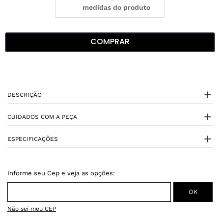
medidas do produto
COMPRAR
DESCRIÇÃO
CUIDADOS COM A PEÇA
ESPECIFICAÇÕES
Não sei meu CEP