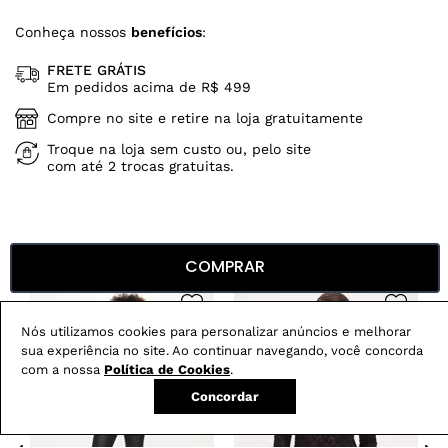
Conheça nossos
benefícios
:
FRETE GRÁTIS
Em pedidos acima de R$ 499
Compre no site e retire na loja gratuitamente
Troque na loja sem custo ou, pelo site
com até 2 trocas gratuitas.
Produtos mais vendidos:
COMPRAR
Nós utilizamos cookies para personalizar anúncios e melhorar
sua experiência no site. Ao continuar navegando, você concorda
com a nossa
Política de Cookies
.
Concordar