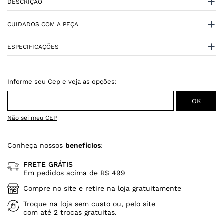
DESCRIÇÃO
CUIDADOS COM A PEÇA
ESPECIFICAÇÕES
Não sei meu CEP
Conheça nossos
benefícios
:
FRETE GRÁTIS
Em pedidos acima de R$ 499
Compre no site e retire na loja gratuitamente
Troque na loja sem custo ou, pelo site
com até 2 trocas gratuitas.