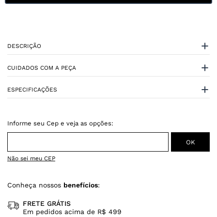
DESCRIÇÃO
CUIDADOS COM A PEÇA
ESPECIFICAÇÕES
Não sei meu CEP
Conheça nossos
benefícios
:
FRETE GRÁTIS
Em pedidos acima de R$ 499