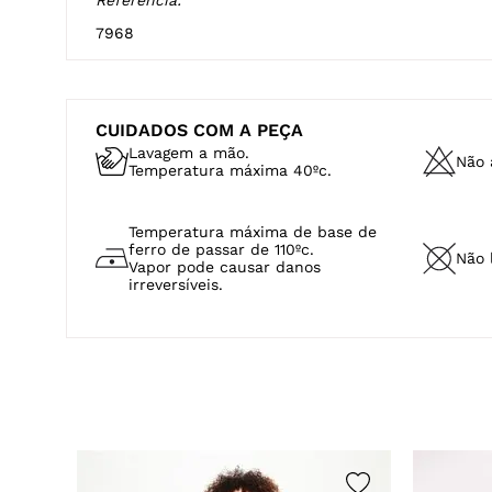
CUIDADOS COM A PEÇA
Lavagem a mão.
Não a
Temperatura máxima 40ºc.
Temperatura máxima de base de
ferro de passar de 110ºc.
Não 
Vapor pode causar danos
irreversíveis.