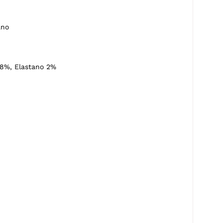
8%, Elastano 2%