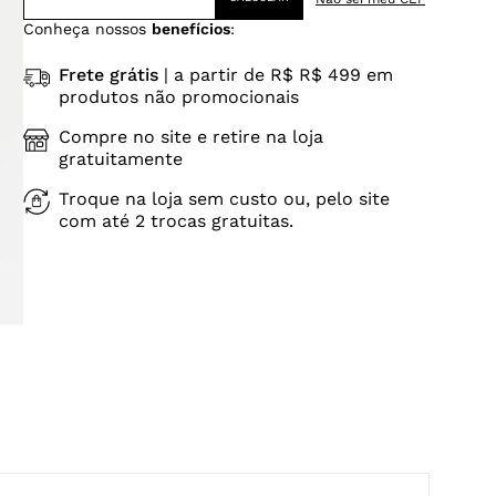
Conheça nossos
benefícios
:
Frete grátis
| a partir de R$ R$ 499 em
produtos não promocionais
Compre no site e retire na loja
gratuitamente
Troque na loja sem custo ou, pelo site
com até 2 trocas gratuitas.
ano