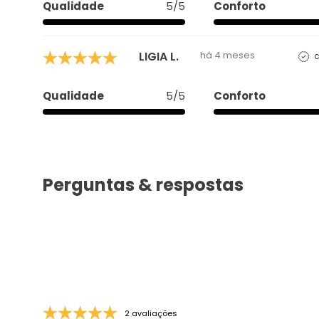
Qualidade
5/5
Conforto
Perguntas & respostas
2 avaliações