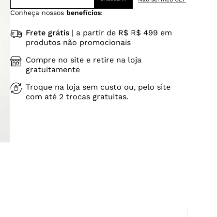
Conheça nossos
benefícios
:
Frete grátis
| a partir de R$ R$ 499 em
produtos não promocionais
Compre no site e retire na loja
gratuitamente
Troque na loja sem custo ou, pelo site
com até 2 trocas gratuitas.