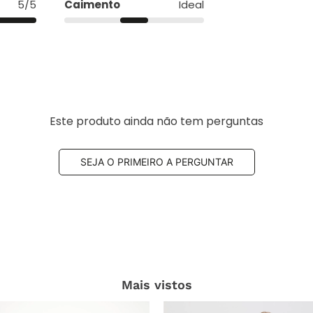
5/5
Caimento
Ideal
Este produto ainda não tem perguntas
SEJA O PRIMEIRO A PERGUNTAR
Mais vistos