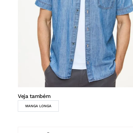
Veja também
MANGA LONGA