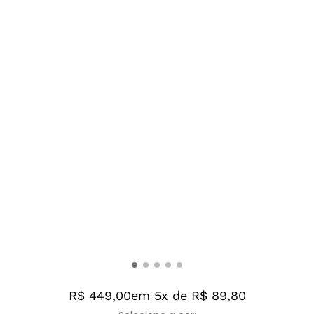
R$ 449,00
em 5x de R$ 89,80