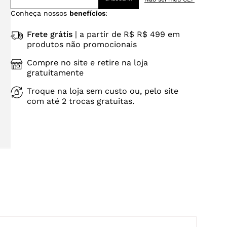
Conheça nossos
benefícios
:
Frete grátis
| a partir de R$ R$ 499 em
produtos não promocionais
Compre no site e retire na loja
gratuitamente
Troque na loja sem custo ou, pelo site
com até 2 trocas gratuitas.