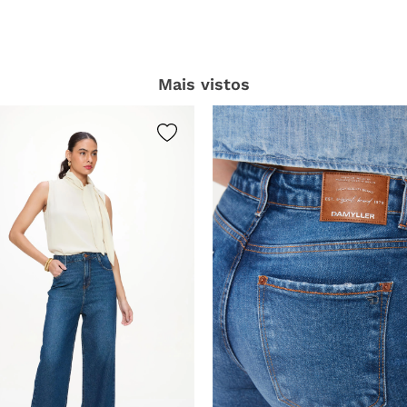
Mais vistos