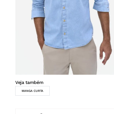
Veja também
MANGA CURTA