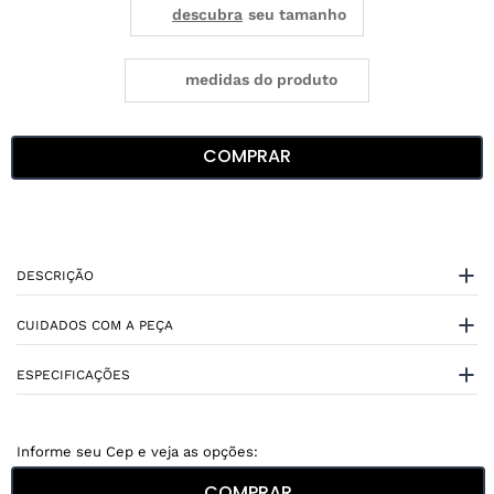
medidas do produto
COMPRAR
DESCRIÇÃO
CUIDADOS COM A PEÇA
ESPECIFICAÇÕES
COMPRAR