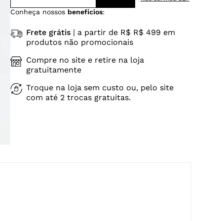
Conheça nossos
benefícios
:
Frete grátis
| a partir de R$ R$ 499 em
produtos não promocionais
Compre no site e retire na loja
gratuitamente
Troque na loja sem custo ou, pelo site
com até 2 trocas gratuitas.