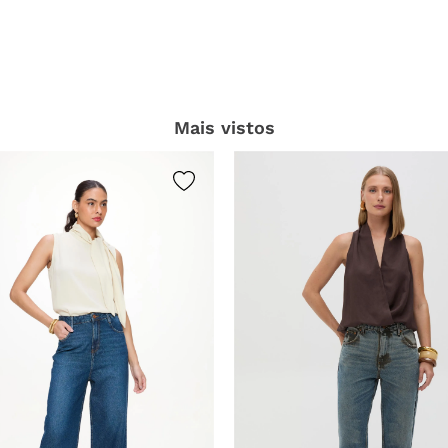
SEJA O PRIMEIRO A PERGUNTAR
Mais vistos