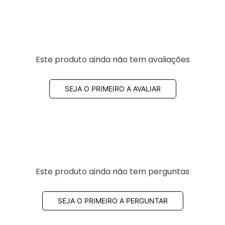
Este produto ainda não tem avaliações
SEJA O PRIMEIRO A AVALIAR
Este produto ainda não tem perguntas