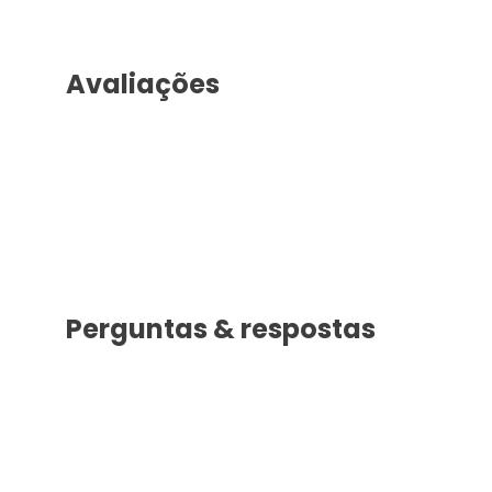
Avaliações
Perguntas & respostas