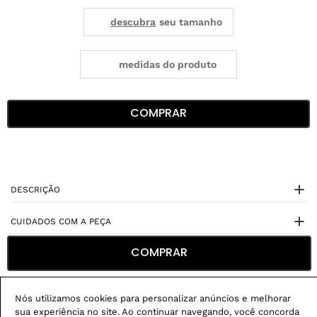
medidas do produto
COMPRAR
DESCRIÇÃO
CUIDADOS COM A PEÇA
COMPRAR
ESPECIFICAÇÕES
Nós utilizamos cookies para personalizar anúncios e melhorar
sua experiência no site. Ao continuar navegando, você concorda