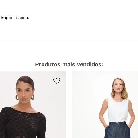
Produtos mais vendidos: