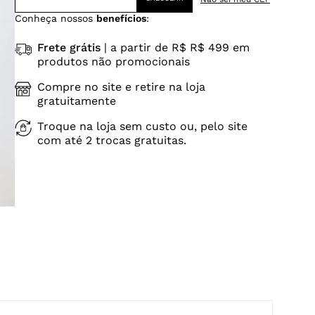
Conheça nossos
benefícios
:
Frete grátis
| a partir de R$ R$ 499 em
produtos não promocionais
Compre no site e retire na loja
gratuitamente
Troque na loja sem custo ou, pelo site
com até 2 trocas gratuitas.
o