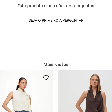
Mais vistos