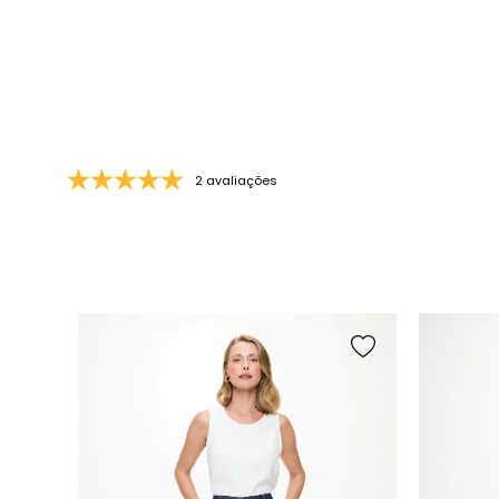
2 avaliações