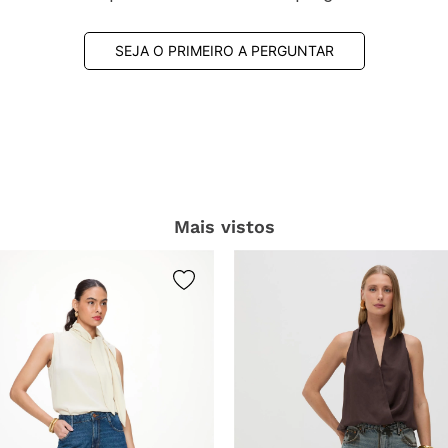
SEJA O PRIMEIRO A PERGUNTAR
Mais vistos