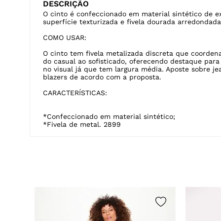
DESCRIÇÃO
O cinto é confeccionado em material sintético de e
superfície texturizada e fivela dourada arredondada
COMO USAR:
O cinto tem fivela metalizada discreta que coorde
do casual ao sofisticado, oferecendo destaque para
no visual já que tem largura média. Aposte sobre jean
blazers de acordo com a proposta.
CARACTERÍSTICAS:
*Confeccionado em material sintético;
*Fivela de metal. 2899