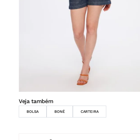
Veja também
BOLSA
BONÉ
CARTEIRA