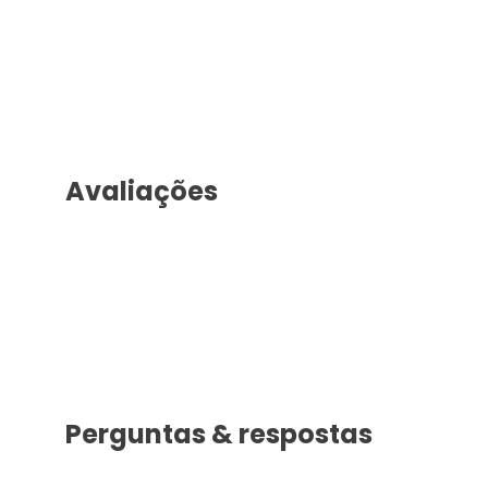
Avaliações
Perguntas & respostas