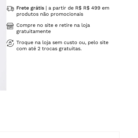
Frete grátis
| a partir de R$ R$ 499 em
produtos não promocionais
Compre no site e retire na loja
gratuitamente
Troque na loja sem custo ou, pelo site
com até 2 trocas gratuitas.