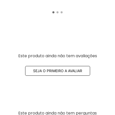
Este produto ainda não tem avaliações
SEJA O PRIMEIRO A AVALIAR
Este produto ainda não tem perguntas