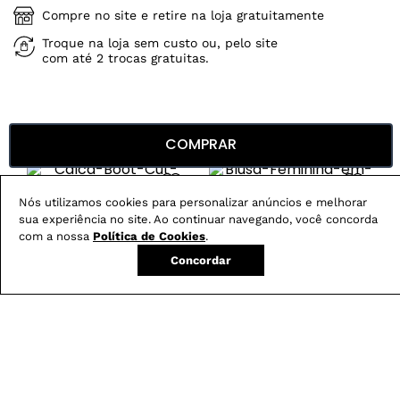
Compre no site e retire na loja gratuitamente
Troque na loja sem custo ou, pelo site
com até 2 trocas gratuitas.
Produtos mais vendidos:
COMPRAR
Nós utilizamos cookies para personalizar anúncios e melhorar
sua experiência no site. Ao continuar navegando, você concorda
com a nossa
Política de Cookies
.
Concordar