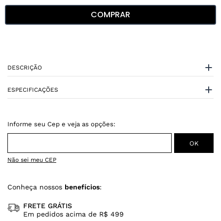
COMPRAR
DESCRIÇÃO
ESPECIFICAÇÕES
Não sei meu CEP
Conheça nossos
benefícios
:
FRETE GRÁTIS
Em pedidos acima de R$ 499