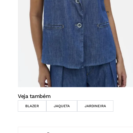
Veja também
BLAZER
JAQUETA
JARDINEIRA