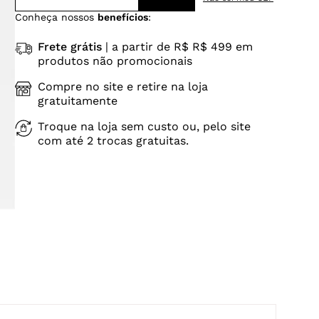
Conheça nossos
benefícios
:
Frete grátis
| a partir de R$ R$ 499 em
produtos não promocionais
Compre no site e retire na loja
gratuitamente
Troque na loja sem custo ou, pelo site
com até 2 trocas gratuitas.