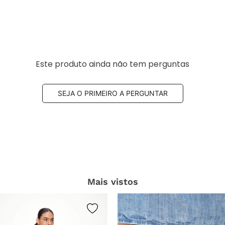
Este produto ainda não tem perguntas
SEJA O PRIMEIRO A PERGUNTAR
Mais vistos