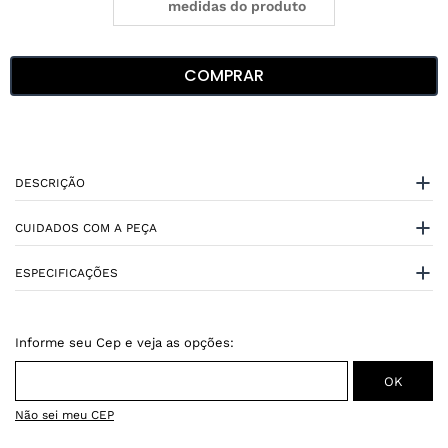
medidas do produto
COMPRAR
DESCRIÇÃO
CUIDADOS COM A PEÇA
ESPECIFICAÇÕES
Não sei meu CEP