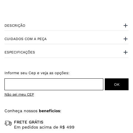
DESCRIÇÃO
CUIDADOS COM A PEÇA
ESPECIFICAÇÕES
Não sei meu CEP
Conheça nossos
benefícios
:
FRETE GRÁTIS
Em pedidos acima de R$ 499