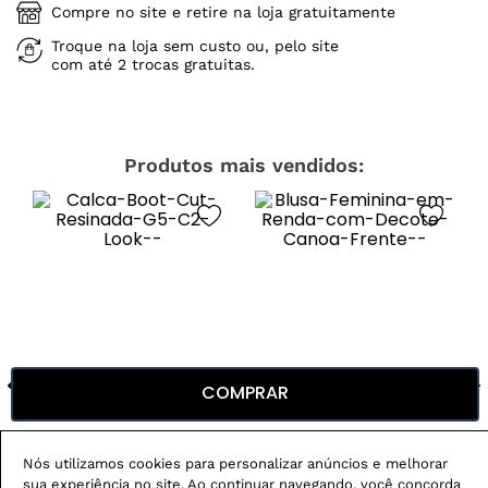
Compre no site e retire na loja gratuitamente
Troque na loja sem custo ou, pelo site
com até 2 trocas gratuitas.
Produtos mais vendidos:
COMPRAR
Nós utilizamos cookies para personalizar anúncios e melhorar
sua experiência no site. Ao continuar navegando, você concorda